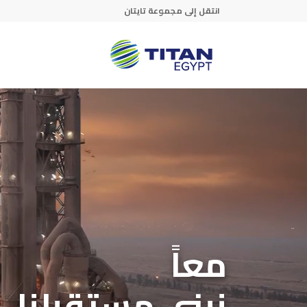
Skip to main conten
انتقل إلى مجموعة تايتان
معاً
نبني مستقبلنا