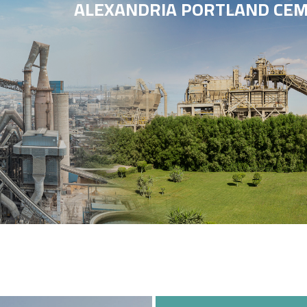
ALEXANDRIA PORTLAND CEM