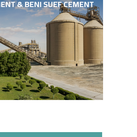
ENT & BENI SUEF CEMENT