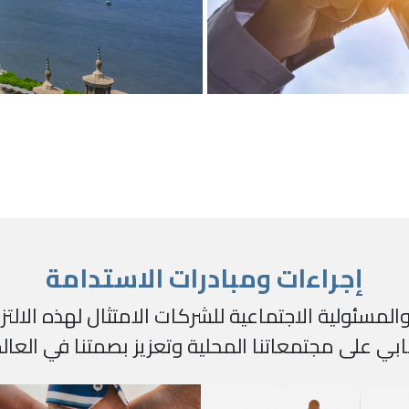
إجراءات ومبادرات الاستدامة
ة والمسئولية الاجتماعية للشركات الامتثال لهذه ال
ابي على مجتمعاتنا المحلية وتعزيز بصمتنا في العالم 