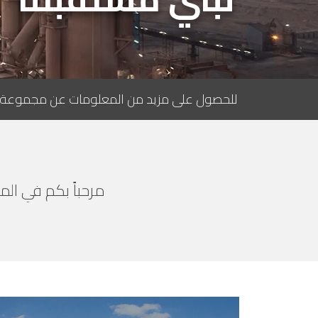
للحصول على مزيد من المعلومات عن مجموعة تيتان
مرحباً بكم في الم