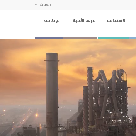
اللغات
الاستدامة
غرفة الأخبار
الوظائف