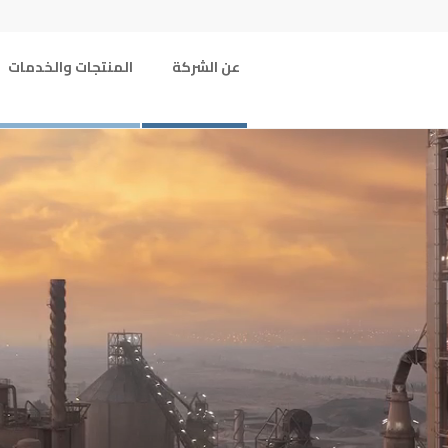
عن الشركة
المنتجات والخدمات