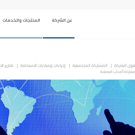
عن الشركة
المنتجات والخدمات
ابعون للشركة
المشاركة المجتمعية
إجراءات ومبادرات الاستدامة
تقارير ال
شاركة أصحاب المصلحة