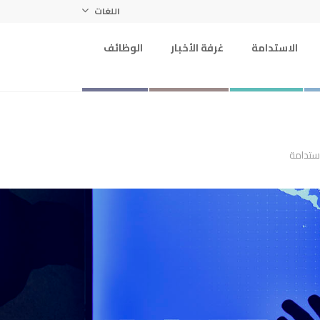
اللغات
الاستدامة
غرفة الأخبار
الوظائف
استدامة