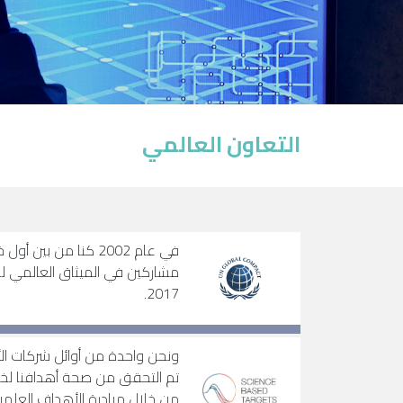
التعاون العالمي
في عام 2002 كنا من ب
2017.
ونحن واحدة من أوائل شركات الأ
تم التحقق من صحة أهدافنا لخف