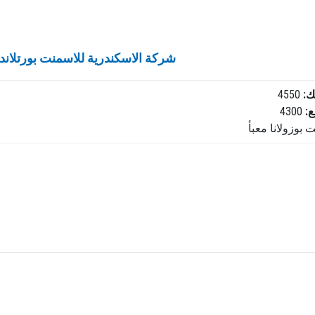
شركة الاسكندرية للاسمنت بورتلاند
4550
لك
4300
ع
بوزولانا معبأ