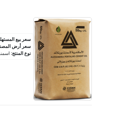
سعر بيع المسته:
سعر أرض المصن:
نوع المنتج:
اسمنت 