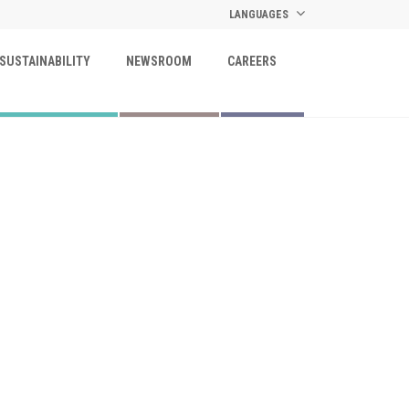
LANGUAGES
SUSTAINABILITY
NEWSROOM
CAREERS