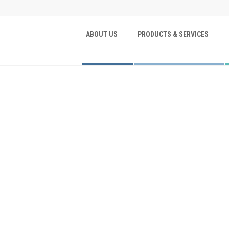
ABOUT US
PRODUCTS & SERVICES